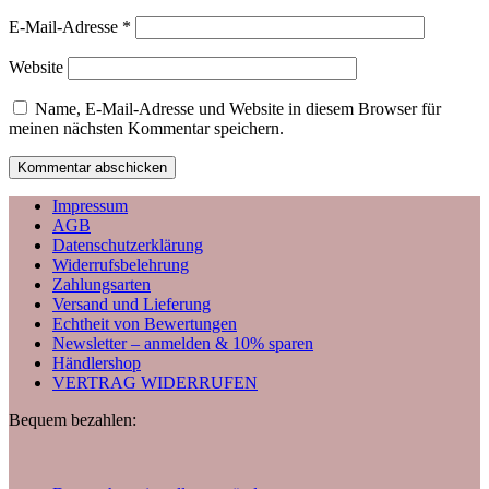
E-Mail-Adresse
*
Website
Name, E-Mail-Adresse und Website in diesem Browser für
meinen nächsten Kommentar speichern.
Impressum
AGB
Datenschutzerklärung
Widerrufsbelehrung
Zahlungsarten
Versand und Lieferung
Echtheit von Bewertungen
Newsletter – anmelden & 10% sparen
Händlershop
VERTRAG WIDERRUFEN
Bequem bezahlen: