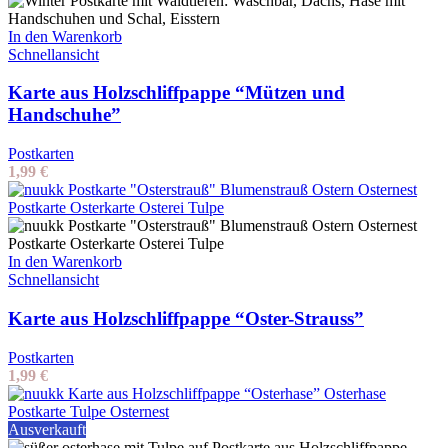
In den Warenkorb
Schnellansicht
Karte aus Holzschliffpappe “Mützen und
Handschuhe”
Postkarten
1,99
€
In den Warenkorb
Schnellansicht
Karte aus Holzschliffpappe “Oster-Strauss”
Postkarten
1,99
€
Ausverkauft