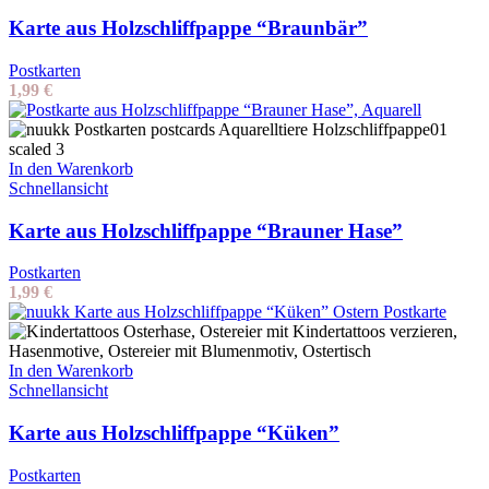
Karte aus Holzschliffpappe “Braunbär”
Postkarten
1,99
€
In den Warenkorb
Schnellansicht
Karte aus Holzschliffpappe “Brauner Hase”
Postkarten
1,99
€
In den Warenkorb
Schnellansicht
Karte aus Holzschliffpappe “Küken”
Postkarten