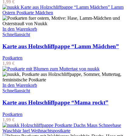
1,99
€
In den Warenkorb
Schnellansicht
Karte aus Holzschliffpappe “Lamm Mädchen”
Postkarten
1,99
€
In den Warenkorb
Schnellansicht
Karte aus Holzschliffpappe “Mama rockt”
Postkarten
1,99
€