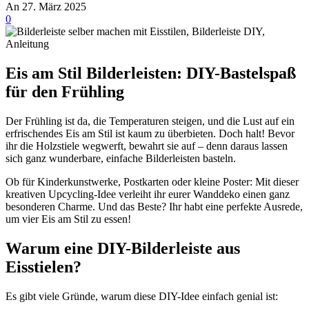
An 27. März 2025
0
Eis am Stil Bilderleisten: DIY-Bastelspaß
für den Frühling
Der Frühling ist da, die Temperaturen steigen, und die Lust auf ein
erfrischendes Eis am Stil ist kaum zu überbieten. Doch halt! Bevor
ihr die Holzstiele wegwerft, bewahrt sie auf – denn daraus lassen
sich ganz wunderbare, einfache Bilderleisten basteln.
Ob für Kinderkunstwerke, Postkarten oder kleine Poster: Mit dieser
kreativen Upcycling-Idee verleiht ihr eurer Wanddeko einen ganz
besonderen Charme. Und das Beste? Ihr habt eine perfekte Ausrede,
um vier Eis am Stil zu essen!
Warum eine DIY-Bilderleiste aus
Eisstielen?
Es gibt viele Gründe, warum diese DIY-Idee einfach genial ist: