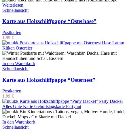
Weiterlesen
Schnellansicht
Karte aus Holzschliffpappe “Osterhase”
Postkarten
1,99
€
In den Warenkorb
Schnellansicht
Karte aus Holzschliffpappe “Osternest”
Postkarten
1,99
€
In den Warenkorb
Schnellansicht