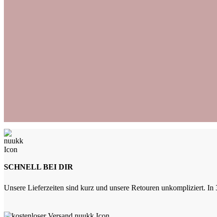
SCHNELL BEI DIR
Unsere Lieferzeiten sind kurz und unsere Retouren unkompliziert. In 3