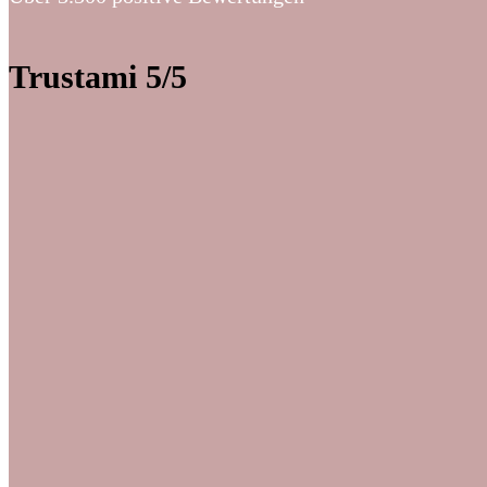
Trustami 5/5