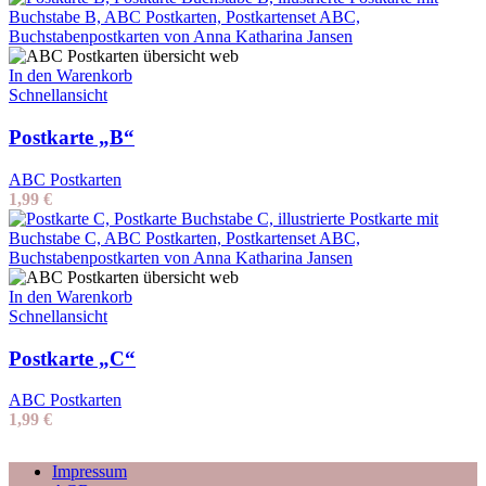
In den Warenkorb
Schnellansicht
Postkarte „B“
ABC Postkarten
1,99
€
In den Warenkorb
Schnellansicht
Postkarte „C“
ABC Postkarten
1,99
€
Impressum