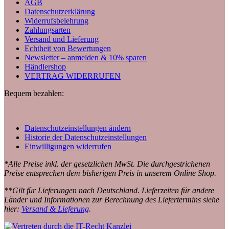
AGB
Datenschutzerklärung
Widerrufsbelehrung
Zahlungsarten
Versand und Lieferung
Echtheit von Bewertungen
Newsletter – anmelden & 10% sparen
Händlershop
VERTRAG WIDERRUFEN
Bequem bezahlen:
Datenschutzeinstellungen ändern
Historie der Datenschutzeinstellungen
Einwilligungen widerrufen
*Alle Preise inkl. der gesetzlichen MwSt. Die durchgestrichenen
Preise entsprechen dem bisherigen Preis in unserem Online Shop.
**Gilt für Lieferungen nach Deutschland. Lieferzeiten für andere
Länder und Informationen zur Berechnung des Liefertermins siehe
hier:
Versand & Lieferung
.