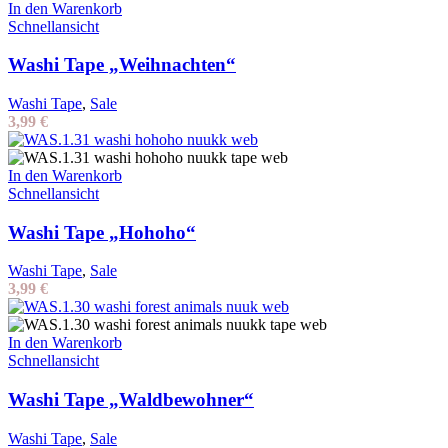
In den Warenkorb
Schnellansicht
Washi Tape „Weihnachten“
Washi Tape
,
Sale
3,99
€
In den Warenkorb
Schnellansicht
Washi Tape „Hohoho“
Washi Tape
,
Sale
3,99
€
In den Warenkorb
Schnellansicht
Washi Tape „Waldbewohner“
Washi Tape
,
Sale