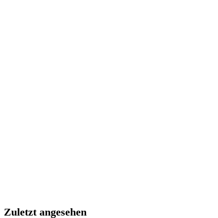
Zuletzt angesehen