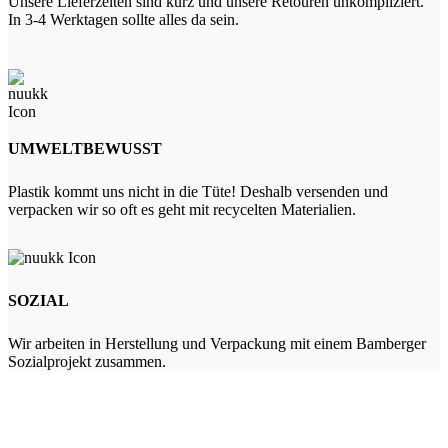
Unsere Lieferzeiten sind kurz und unsere Retouren unkompliziert.
In 3-4 Werktagen sollte alles da sein.
UMWELTBEWUSST
Plastik kommt uns nicht in die Tüte! Deshalb versenden und
verpacken wir so oft es geht mit recycelten Materialien.
SOZIAL
Wir arbeiten in Herstellung und Verpackung mit einem Bamberger
Sozialprojekt zusammen.