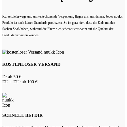
Kurze Lieferwege und umweltschonende Verpackung liegen uns am Herzen. Jedes nuukk
Produkt ist nach klaren Standards produziert. So ist garantiert, dass die Kids mit den
Sachen Spaß haben, während die Eltern sich jederzeit entspannt auf die Qualität der
Produkte verlassen können.
KOSTENLOSER VERSAND
D: ab 50 €
EU + EU: ab 100 €
SCHNELL BEI DIR