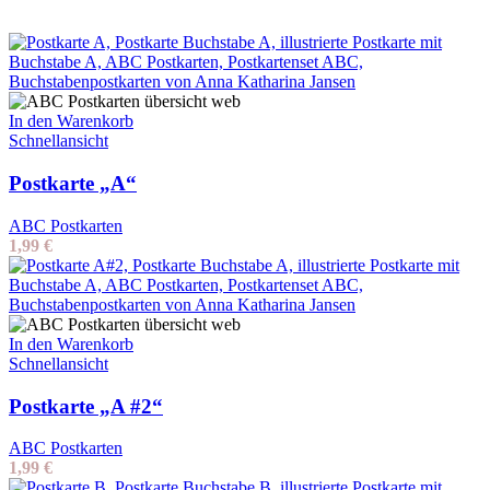
In den Warenkorb
Schnellansicht
Postkarte „A“
ABC Postkarten
1,99
€
In den Warenkorb
Schnellansicht
Postkarte „A #2“
ABC Postkarten
1,99
€