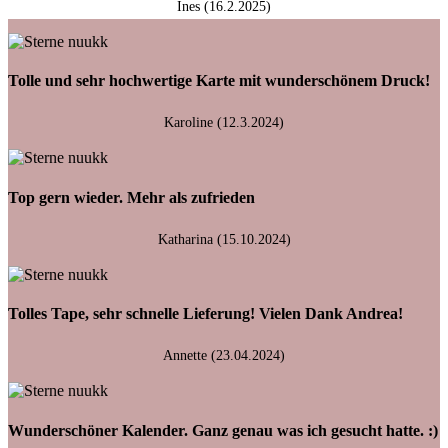
Ines (16.2.2025)
Tolle und sehr hochwertige Karte mit wunderschönem Druck!
Karoline (12.3.2024)
Top gern wieder. Mehr als zufrieden
Katharina (15.10.2024)
Tolles Tape, sehr schnelle Lieferung! Vielen Dank Andrea!
Annette (23.04.2024)
Wunderschöner Kalender. Ganz genau was ich gesucht hatte. :)