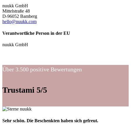
nuukk GmbH
Mittelstraße 48
D-96052 Bamberg
hello@nuukk.com
Verantwortliche Person in der EU
nuukk GmbH
Über 3.500 positive Bewertungen
Trustami 5/5
Sehr schön. Die Beschenkten haben sich gefreut.