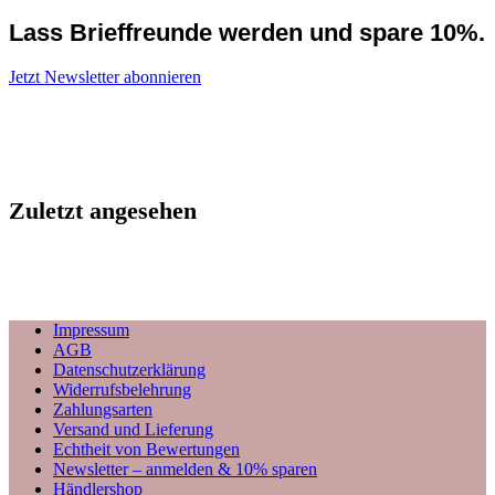
Lass Brieffreunde werden und spare 10%.
Jetzt Newsletter abonnieren
Zuletzt angesehen
Impressum
AGB
Datenschutzerklärung
Widerrufsbelehrung
Zahlungsarten
Versand und Lieferung
Echtheit von Bewertungen
Newsletter – anmelden & 10% sparen
Händlershop