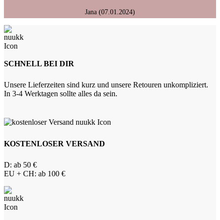
Jana (07.01.2024)
SCHNELL BEI DIR
Unsere Lieferzeiten sind kurz und unsere Retouren unkompliziert.
In 3-4 Werktagen sollte alles da sein.
KOSTENLOSER VERSAND
D: ab 50 €
EU + CH: ab 100 €