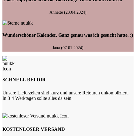
Annette (23.04.2024)
Wunderschöner Kalender. Ganz genau was ich gesucht hatte. :)
Jana (07.01.2024)
SCHNELL BEI DIR
Unsere Lieferzeiten sind kurz und unsere Retouren unkompliziert.
In 3-4 Werktagen sollte alles da sein.
KOSTENLOSER VERSAND