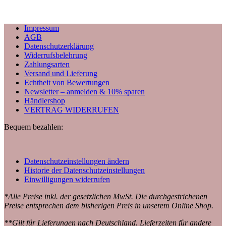
Impressum
AGB
Datenschutzerklärung
Widerrufsbelehrung
Zahlungsarten
Versand und Lieferung
Echtheit von Bewertungen
Newsletter – anmelden & 10% sparen
Händlershop
VERTRAG WIDERRUFEN
Bequem bezahlen:
Datenschutzeinstellungen ändern
Historie der Datenschutzeinstellungen
Einwilligungen widerrufen
*Alle Preise inkl. der gesetzlichen MwSt. Die durchgestrichenen
Preise entsprechen dem bisherigen Preis in unserem Online Shop.
**Gilt für Lieferungen nach Deutschland. Lieferzeiten für andere