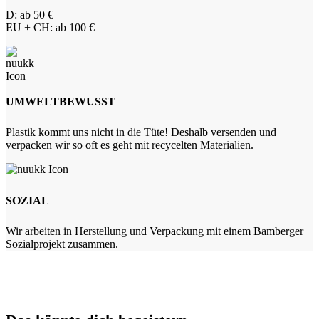
D: ab 50 €
EU + CH: ab 100 €
UMWELTBEWUSST
Plastik kommt uns nicht in die Tüte! Deshalb versenden und
verpacken wir so oft es geht mit recycelten Materialien.
SOZIAL
Wir arbeiten in Herstellung und Verpackung mit einem Bamberger
Sozialprojekt zusammen.