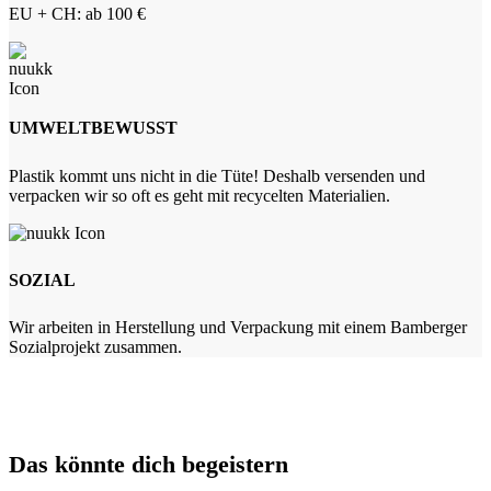
EU + CH: ab 100 €
UMWELTBEWUSST
Plastik kommt uns nicht in die Tüte! Deshalb versenden und
verpacken wir so oft es geht mit recycelten Materialien.
SOZIAL
Wir arbeiten in Herstellung und Verpackung mit einem Bamberger
Sozialprojekt zusammen.
Das könnte dich begeistern