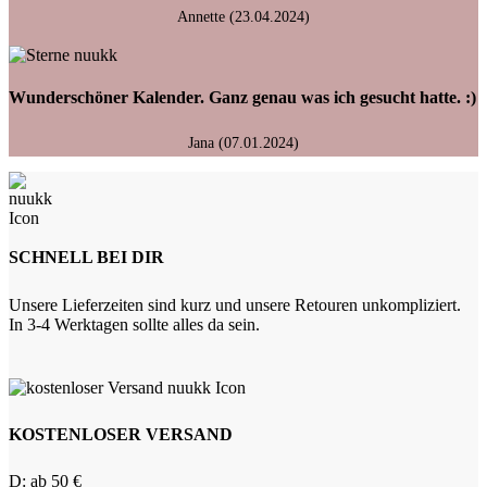
Annette (23.04.2024)
Wunderschöner Kalender. Ganz genau was ich gesucht hatte. :)
Jana (07.01.2024)
SCHNELL BEI DIR
Unsere Lieferzeiten sind kurz und unsere Retouren unkompliziert.
In 3-4 Werktagen sollte alles da sein.
KOSTENLOSER VERSAND
D: ab 50 €