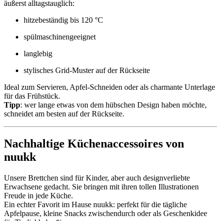
äußerst alltagstauglich:
hitzebeständig bis 120 °C
spülmaschinengeeignet
langlebig
stylisches Grid-Muster auf der Rückseite
Ideal zum Servieren, Apfel-Schneiden oder als charmante Unterlage
für das Frühstück.
Tipp
: wer lange etwas von dem hübschen Design haben möchte,
schneidet am besten auf der Rückseite.
Nachhaltige Küchenaccessoires von
nuukk
Unsere Brettchen sind für Kinder, aber auch designverliebte
Erwachsene gedacht. Sie bringen mit ihren tollen Illustrationen
Freude in jede Küche.
Ein echter Favorit im Hause nuukk: perfekt für die tägliche
Apfelpause, kleine Snacks zwischendurch oder als Geschenkidee