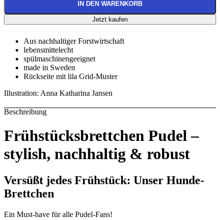
IN DEN WARENKORB
Jetzt kaufen
Aus nachhaltiger Forstwirtschaft
lebensmittelecht
spülmaschinengeeignet
made in Sweden
Rückseite mit lila Grid-Muster
Illustration: Anna Katharina Jansen
Beschreibung
Frühstücksbrettchen Pudel –
stylish, nachhaltig & robust
Versüßt jedes Frühstück: Unser Hunde-
Brettchen
Ein Must-have für alle Pudel-Fans!