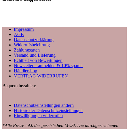
Impressum
AGB
Datenschutzerklärung
Widerrufsbelehrung
Zahlungsarten
Versand und Lieferung
Echtheit von Bewertungen
Newsletter – anmelden & 10% sparen
Händlershop
VERTRAG WIDERRUFEN
Bequem bezahlen:
Datenschutzeinstellungen ändern
Historie der Datenschutzeinstellungen
Einwilligungen widerrufen
*Alle Preise inkl. der gesetzlichen MwSt. Die durchgestrichenen