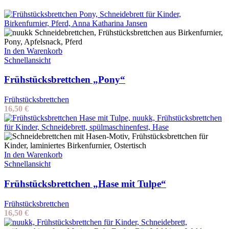
In den Warenkorb
Schnellansicht
Frühstücksbrettchen „Pony“
Frühstücksbrettchen
16,50
€
In den Warenkorb
Schnellansicht
Frühstücksbrettchen „Hase mit Tulpe“
Frühstücksbrettchen
16,50
€