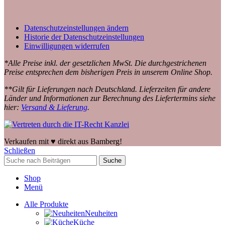
Datenschutzeinstellungen ändern
Historie der Datenschutzeinstellungen
Einwilligungen widerrufen
*Alle Preise inkl. der gesetzlichen MwSt. Die durchgestrichenen
Preise entsprechen dem bisherigen Preis in unserem Online Shop.
**Gilt für Lieferungen nach Deutschland. Lieferzeiten für andere
Länder und Informationen zur Berechnung des Liefertermins siehe
hier:
Versand & Lieferung
.
Verkaufen mit ♥️ direkt aus Bamberg!
Schließen
Suche
Shop
Menü
Alle Produkte
Neuheiten
Küche