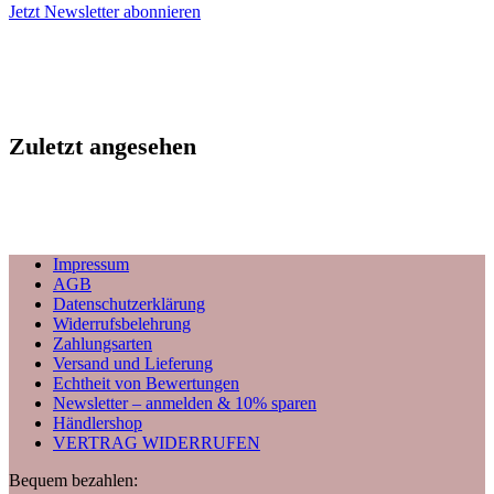
Jetzt Newsletter abonnieren
Zuletzt angesehen
Impressum
AGB
Datenschutzerklärung
Widerrufsbelehrung
Zahlungsarten
Versand und Lieferung
Echtheit von Bewertungen
Newsletter – anmelden & 10% sparen
Händlershop
VERTRAG WIDERRUFEN
Bequem bezahlen: