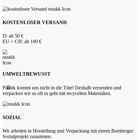
KOSTENLOSER VERSAND
D: ab 50 €
EU + CH: ab 100 €
UMWELTBEWUSST
Plastik kommt uns nicht in die Tüte! Deshalb versenden und
verpacken wir so oft es geht mit recycelten Materialien.
SOZIAL
Wir arbeiten in Herstellung und Verpackung mit einem Bamberger
Sozialprojekt zusammen.