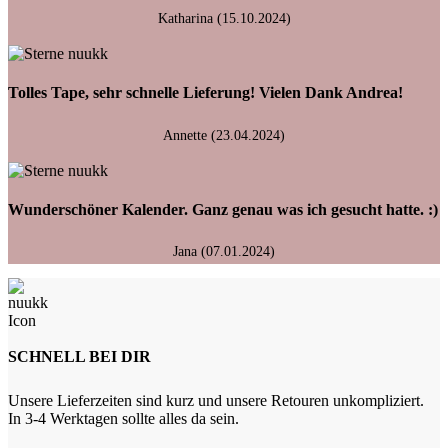
Katharina (15.10.2024)
Tolles Tape, sehr schnelle Lieferung! Vielen Dank Andrea!
Annette (23.04.2024)
Wunderschöner Kalender. Ganz genau was ich gesucht hatte. :)
Jana (07.01.2024)
SCHNELL BEI DIR
Unsere Lieferzeiten sind kurz und unsere Retouren unkompliziert.
In 3-4 Werktagen sollte alles da sein.