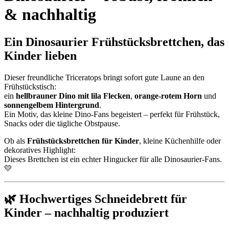
& nachhaltig
Ein Dinosaurier Frühstücksbrettchen, das
Kinder lieben
Dieser freundliche Triceratops bringt sofort gute Laune an den
Frühstückstisch:
ein
hellbrauner Dino mit lila Flecken
,
orange-rotem Horn
und
sonnengelbem Hintergrund
.
Ein Motiv, das kleine Dino-Fans begeistert – perfekt für Frühstück,
Snacks oder die tägliche Obstpause.
Ob als
Frühstücksbrettchen für Kinder
, kleine Küchenhilfe oder
dekoratives Highlight:
Dieses Brettchen ist ein echter Hingucker für alle Dinosaurier-Fans.
💛
🌿 Hochwertiges Schneidebrett für
Kinder – nachhaltig produziert