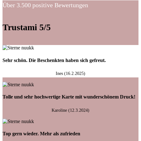
Über 3.500 positive Bewertungen
Trustami 5/5
Sehr schön. Die Beschenkten haben sich gefreut.
Ines (16.2.2025)
Tolle und sehr hochwertige Karte mit wunderschönem Druck!
Karoline (12.3.2024)
Top gern wieder. Mehr als zufrieden