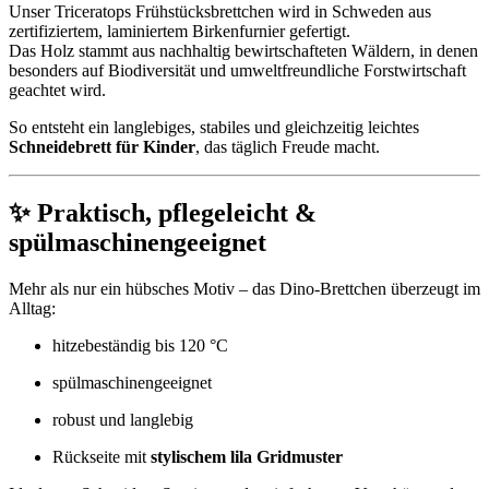
Unser Triceratops Frühstücksbrettchen wird in Schweden aus
zertifiziertem, laminiertem Birkenfurnier gefertigt.
Das Holz stammt aus nachhaltig bewirtschafteten Wäldern, in denen
besonders auf Biodiversität und umweltfreundliche Forstwirtschaft
geachtet wird.
So entsteht ein langlebiges, stabiles und gleichzeitig leichtes
Schneidebrett für Kinder
, das täglich Freude macht.
✨ Praktisch, pflegeleicht &
spülmaschinengeeignet
Mehr als nur ein hübsches Motiv – das Dino-Brettchen überzeugt im
Alltag:
hitzebeständig bis 120 °C
spülmaschinengeeignet
robust und langlebig
Rückseite mit
stylischem lila Gridmuster