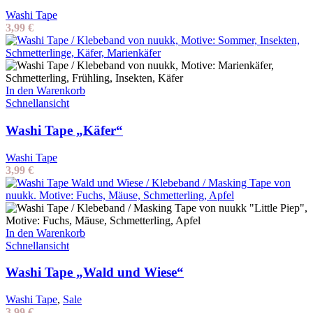
Washi Tape
3,99
€
In den Warenkorb
Schnellansicht
Washi Tape „Käfer“
Washi Tape
3,99
€
In den Warenkorb
Schnellansicht
Washi Tape „Wald und Wiese“
Washi Tape
,
Sale
3,99
€