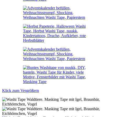
Klick zum Vergrößern