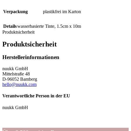
Verpackung
plastikfrei im Karton
Details
wasserbasierte Tinte, 1.5cm x 10m
Produktsicherheit
Produktsicherheit
Herstellerinformationen
nuukk GmbH
Mittelstraße 48
D-96052 Bamberg
hello@nuukk.com
Verantwortliche Person in der EU
nuukk GmbH