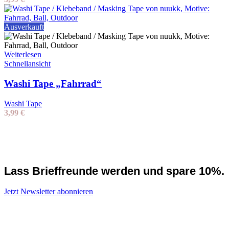
Ausverkauft
Weiterlesen
Schnellansicht
Washi Tape „Fahrrad“
Washi Tape
3,99
€
Lass Brieffreunde werden und spare 10%.
Jetzt Newsletter abonnieren