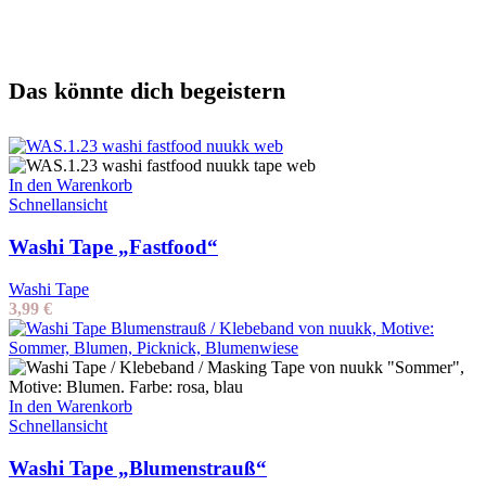
Das könnte dich begeistern
In den Warenkorb
Schnellansicht
Washi Tape „Fastfood“
Washi Tape
3,99
€
In den Warenkorb
Schnellansicht
Washi Tape „Blumenstrauß“