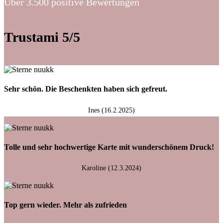
Über 3.500 positive Bewertungen
Trustami 5/5
Sehr schön. Die Beschenkten haben sich gefreut.
Ines (16.2.2025)
Tolle und sehr hochwertige Karte mit wunderschönem Druck!
Karoline (12.3.2024)
Top gern wieder. Mehr als zufrieden