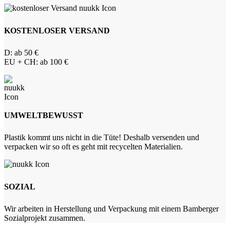
KOSTENLOSER VERSAND
D: ab 50 €
EU + CH: ab 100 €
UMWELTBEWUSST
Plastik kommt uns nicht in die Tüte! Deshalb versenden und
verpacken wir so oft es geht mit recycelten Materialien.
SOZIAL
Wir arbeiten in Herstellung und Verpackung mit einem Bamberger
Sozialprojekt zusammen.