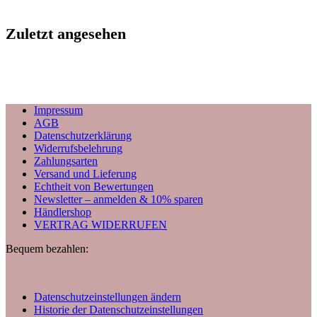
Zuletzt angesehen
Impressum
AGB
Datenschutzerklärung
Widerrufsbelehrung
Zahlungsarten
Versand und Lieferung
Echtheit von Bewertungen
Newsletter – anmelden & 10% sparen
Händlershop
VERTRAG WIDERRUFEN
Bequem bezahlen:
Datenschutzeinstellungen ändern
Historie der Datenschutzeinstellungen