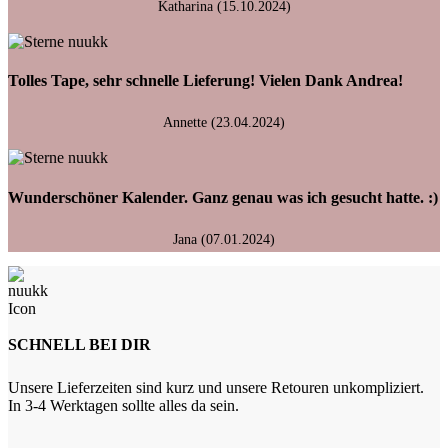
Katharina (15.10.2024)
Tolles Tape, sehr schnelle Lieferung! Vielen Dank Andrea!
Annette (23.04.2024)
Wunderschöner Kalender. Ganz genau was ich gesucht hatte. :)
Jana (07.01.2024)
SCHNELL BEI DIR
Unsere Lieferzeiten sind kurz und unsere Retouren unkompliziert.
In 3-4 Werktagen sollte alles da sein.