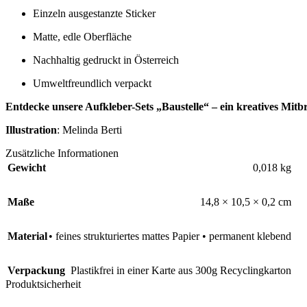
Einzeln ausgestanzte Sticker
Matte, edle Oberfläche
Nachhaltig gedruckt in Österreich
Umweltfreundlich verpackt
Entdecke unsere Aufkleber-Sets „Baustelle“ – ein kreatives Mitb
Illustration
: Melinda Berti
Zusätzliche Informationen
Gewicht
0,018 kg
Maße
14,8 × 10,5 × 0,2 cm
Material
• feines strukturiertes mattes Papier • permanent klebend
Verpackung
Plastikfrei in einer Karte aus 300g Recyclingkarton
Produktsicherheit