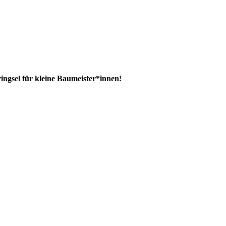
ringsel für kleine Baumeister*innen!