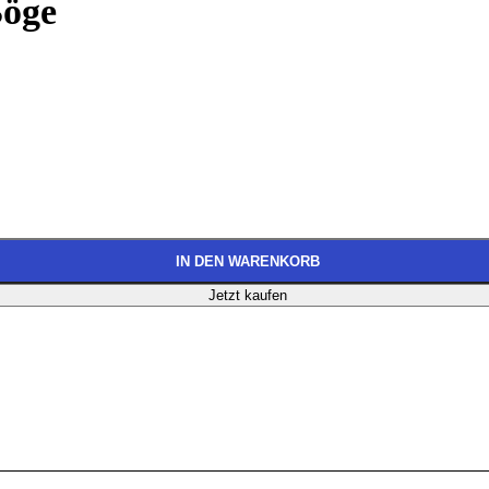
Böge
IN DEN WARENKORB
Jetzt kaufen