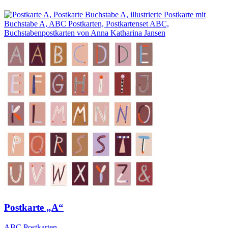
Postkarte „A“
ABC Postkarten