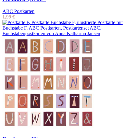
ABC Postkarten
1,99
€