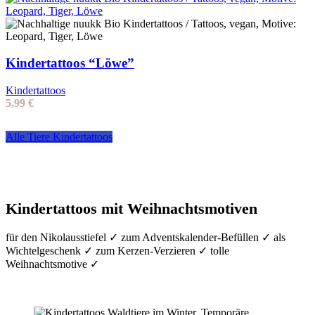
Kindertattoos “Löwe”
Kindertattoos
5,99
€
Alle Tiere Kindertattoos
Kindertattoos mit Weihnachtsmotiven
für den Nikolausstiefel ✓ zum Adventskalender-Befüllen ✓ als
Wichtelgeschenk ✓ zum Kerzen-Verzieren ✓ tolle
Weihnachtsmotive ✓