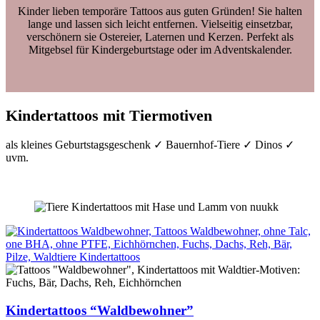
Kinder lieben temporäre Tattoos aus guten Gründen! Sie halten
lange und lassen sich leicht entfernen. Vielseitig einsetzbar,
verschönern sie Ostereier, Laternen und Kerzen. Perfekt als
Mitgebsel für Kindergeburtstage oder im Adventskalender.
Kindertattoos mit Tiermotiven
als kleines Geburtstagsgeschenk ✓ Bauernhof-Tiere ✓ Dinos ✓
uvm.
Kindertattoos “Waldbewohner”