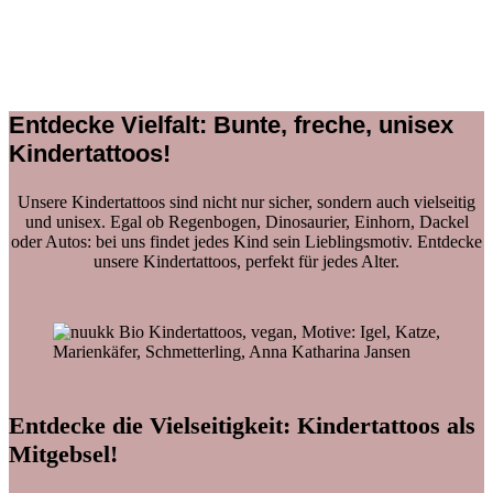
Entdecke Vielfalt: Bunte, freche, unisex
Kindertattoos!
Unsere Kindertattoos sind nicht nur sicher, sondern auch vielseitig
und unisex. Egal ob Regenbogen, Dinosaurier, Einhorn, Dackel
oder Autos: bei uns findet jedes Kind sein Lieblingsmotiv. Entdecke
unsere Kindertattoos, perfekt für jedes Alter.
Entdecke die Vielseitigkeit: Kindertattoos als
Mitgebsel!