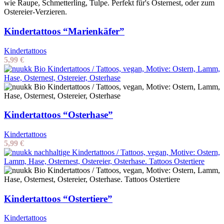
Kindertattoos “Marienkäfer”
Kindertattoos
5,99
€
Kindertattoos “Osterhase”
Kindertattoos
5,99
€
Kindertattoos “Ostertiere”
Kindertattoos