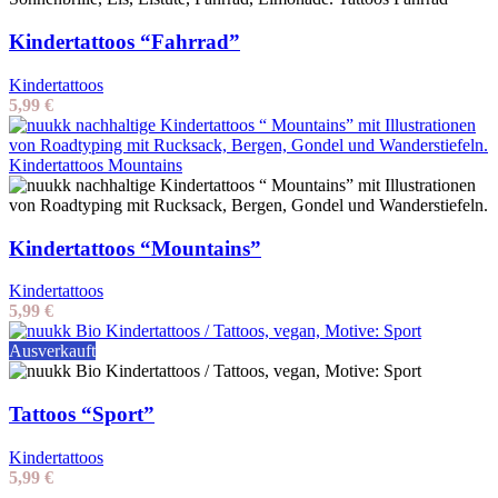
Kindertattoos “Fahrrad”
Kindertattoos
5,99
€
Kindertattoos “Mountains”
Kindertattoos
5,99
€
Ausverkauft
Tattoos “Sport”
Kindertattoos
5,99
€