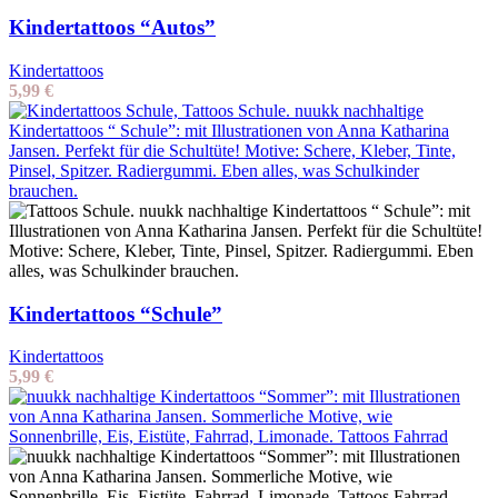
Kindertattoos “Autos”
Kindertattoos
5,99
€
Kindertattoos “Schule”
Kindertattoos
5,99
€