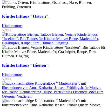
Kindertattoos “Ostern”
Kindertattoos
5,99
€
Kindertattoos “Bienen”
Kindertattoos
5,99
€