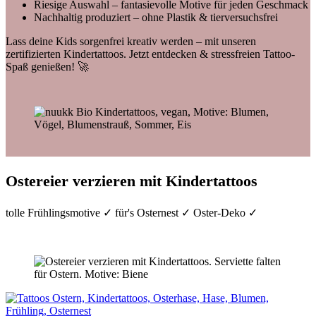
Riesige Auswahl – fantasievolle Motive für jeden Geschmack
Nachhaltig produziert – ohne Plastik & tierversuchsfrei
Lass deine Kids sorgenfrei kreativ werden – mit unseren
zertifizierten Kindertattoos. Jetzt entdecken & stressfreien Tattoo-
Spaß genießen! 🚀
Ostereier verzieren mit Kindertattoos
tolle Frühlingsmotive ✓ für's Osternest ✓ Oster-Deko ✓