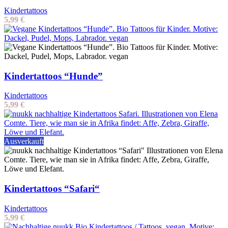
Kindertattoos
5,99
€
Kindertattoos “Hunde”
Kindertattoos
5,99
€
Ausverkauft
Kindertattoos “Safari“
Kindertattoos
5,99
€