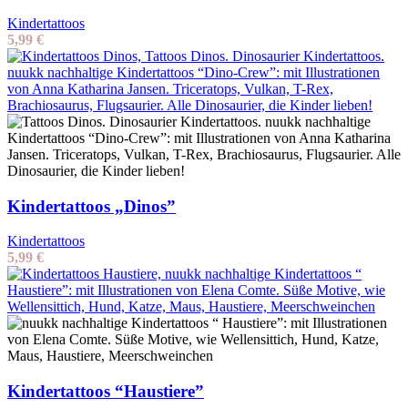
Kindertattoos
5,99
€
Kindertattoos „Dinos”
Kindertattoos
5,99
€
Kindertattoos “Haustiere”