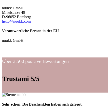
nuukk GmbH
Mittelstraße 48
D-96052 Bamberg
hello@nuukk.com
Verantwortliche Person in der EU
nuukk GmbH
Über 3.500 positive Bewertungen
Trustami 5/5
Sehr schön. Die Beschenkten haben sich gefreut.