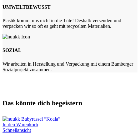
UMWELTBEWUSST
Plastik kommt uns nicht in die Tüte! Deshalb versenden und
verpacken wir so oft es geht mit recycelten Materialien.
SOZIAL
Wir arbeiten in Herstellung und Verpackung mit einem Bamberger
Sozialprojekt zusammen.
Das könnte dich begeistern
In den Warenkorb
Schnellansicht