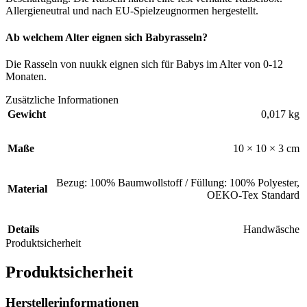
Allergieneutral und nach EU-Spielzeugnormen hergestellt.
Ab welchem Alter eignen sich Babyrasseln?
Die Rasseln von nuukk eignen sich für Babys im Alter von 0-12
Monaten.
Zusätzliche Informationen
Gewicht
0,017 kg
Maße
10 × 10 × 3 cm
Bezug: 100% Baumwollstoff / Füllung: 100% Polyester,
Material
OEKO-Tex Standard
Details
Handwäsche
Produktsicherheit
Produktsicherheit
Herstellerinformationen