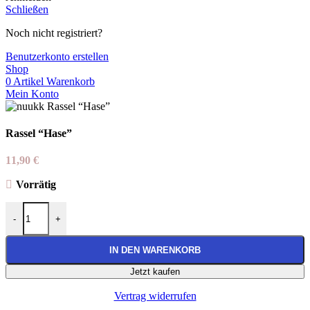
Schließen
Noch nicht registriert?
Benutzerkonto erstellen
Shop
0
Artikel
Warenkorb
Mein Konto
Rassel “Hase”
11,90
€
Vorrätig
Rassel “Hase” Menge
-
+
IN DEN WARENKORB
Jetzt kaufen
Vertrag widerrufen