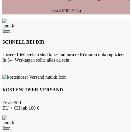
Jana (07.01.2024)
SCHNELL BEI DIR
Unsere Lieferzeiten sind kurz und unsere Retouren unkompliziert.
In 3-4 Werktagen sollte alles da sein.
KOSTENLOSER VERSAND
D: ab 50 €
EU + CH: ab 100 €