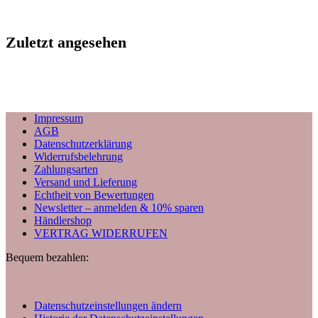
Zuletzt angesehen
Impressum
AGB
Datenschutzerklärung
Widerrufsbelehrung
Zahlungsarten
Versand und Lieferung
Echtheit von Bewertungen
Newsletter – anmelden & 10% sparen
Händlershop
VERTRAG WIDERRUFEN
Bequem bezahlen:
Datenschutzeinstellungen ändern