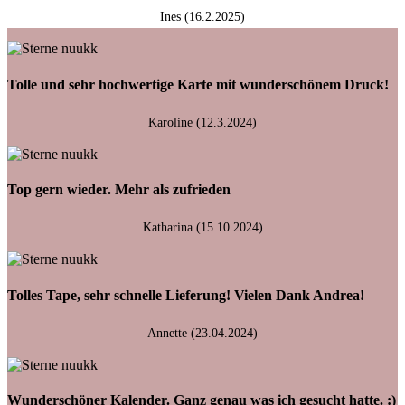
Ines (16.2.2025)
Tolle und sehr hochwertige Karte mit wunderschönem Druck!
Karoline (12.3.2024)
Top gern wieder. Mehr als zufrieden
Katharina (15.10.2024)
Tolles Tape, sehr schnelle Lieferung! Vielen Dank Andrea!
Annette (23.04.2024)
Wunderschöner Kalender. Ganz genau was ich gesucht hatte. :)