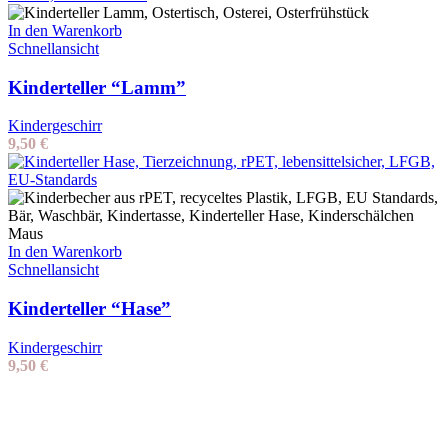
In den Warenkorb
Schnellansicht
Kinderteller “Lamm”
Kindergeschirr
9,50
€
In den Warenkorb
Schnellansicht
Kinderteller “Hase”
Kindergeschirr
9,50
€