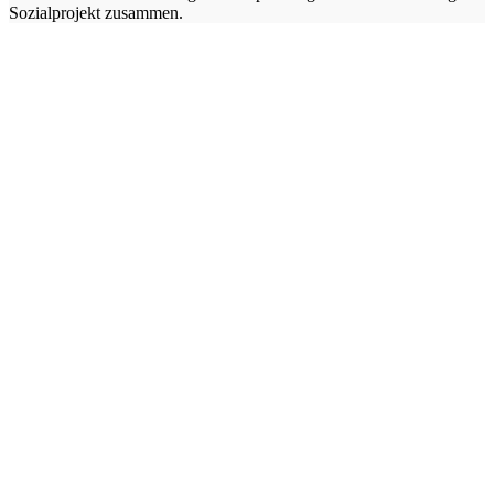
Sozialprojekt zusammen.