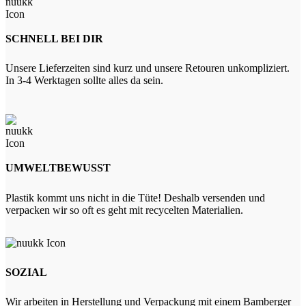
SCHNELL BEI DIR
Unsere Lieferzeiten sind kurz und unsere Retouren unkompliziert.
In 3-4 Werktagen sollte alles da sein.
UMWELTBEWUSST
Plastik kommt uns nicht in die Tüte! Deshalb versenden und
verpacken wir so oft es geht mit recycelten Materialien.
SOZIAL
Wir arbeiten in Herstellung und Verpackung mit einem Bamberger