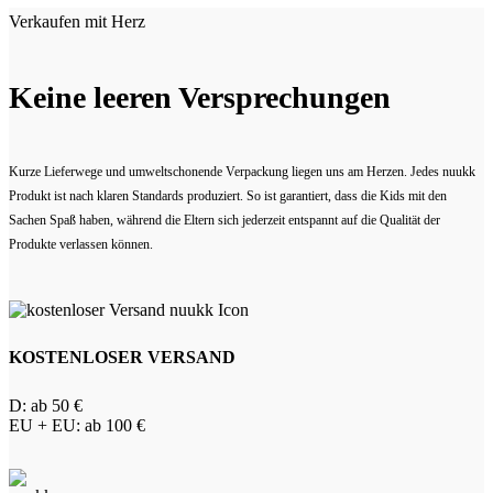
Verkaufen mit Herz
Keine leeren Versprechungen
Kurze Lieferwege und umweltschonende Verpackung liegen uns am Herzen. Jedes nuukk
Produkt ist nach klaren Standards produziert. So ist garantiert, dass die Kids mit den
Sachen Spaß haben, während die Eltern sich jederzeit entspannt auf die Qualität der
Produkte verlassen können.
KOSTENLOSER VERSAND
D: ab 50 €
EU + EU: ab 100 €