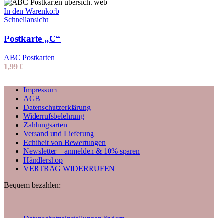
In den Warenkorb
Schnellansicht
Postkarte „C“
ABC Postkarten
1,99
€
Impressum
AGB
Datenschutzerklärung
Widerrufsbelehrung
Zahlungsarten
Versand und Lieferung
Echtheit von Bewertungen
Newsletter – anmelden & 10% sparen
Händlershop
VERTRAG WIDERRUFEN
Bequem bezahlen: