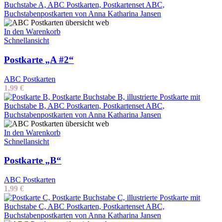
In den Warenkorb
Schnellansicht
Postkarte „A #2“
ABC Postkarten
1,99
€
In den Warenkorb
Schnellansicht
Postkarte „B“
ABC Postkarten
1,99
€