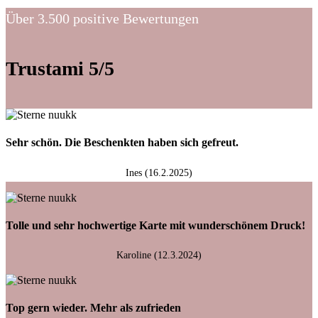
Über 3.500 positive Bewertungen
Trustami 5/5
Sehr schön. Die Beschenkten haben sich gefreut.
Ines (16.2.2025)
Tolle und sehr hochwertige Karte mit wunderschönem Druck!
Karoline (12.3.2024)
Top gern wieder. Mehr als zufrieden