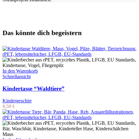
Das könnte dich begeistern
In den Warenkorb
Schnellansicht
Kindertasse “Waldtiere”
Kindergeschirr
9,50
€