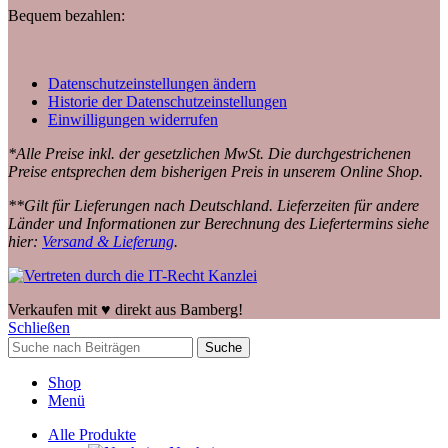
Bequem bezahlen:
Datenschutzeinstellungen ändern
Historie der Datenschutzeinstellungen
Einwilligungen widerrufen
*Alle Preise inkl. der gesetzlichen MwSt. Die durchgestrichenen
Preise entsprechen dem bisherigen Preis in unserem Online Shop.
**Gilt für Lieferungen nach Deutschland. Lieferzeiten für andere
Länder und Informationen zur Berechnung des Liefertermins siehe
hier:
Versand & Lieferung
.
Verkaufen mit ♥️ direkt aus Bamberg!
Schließen
Suche
Shop
Menü
Alle Produkte