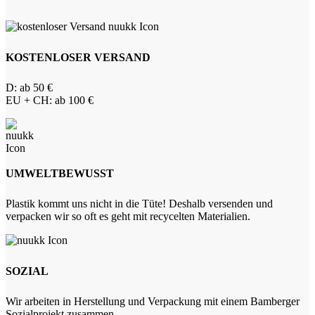
KOSTENLOSER VERSAND
D: ab 50 €
EU + CH: ab 100 €
UMWELTBEWUSST
Plastik kommt uns nicht in die Tüte! Deshalb versenden und
verpacken wir so oft es geht mit recycelten Materialien.
SOZIAL
Wir arbeiten in Herstellung und Verpackung mit einem Bamberger
Sozialprojekt zusammen.