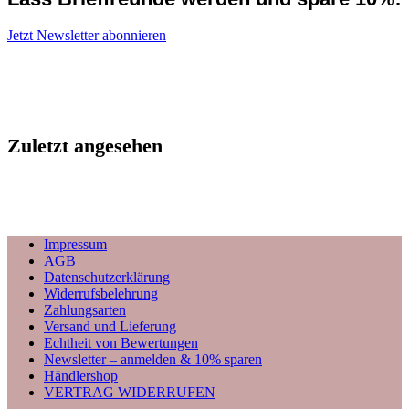
Jetzt Newsletter abonnieren
Zuletzt angesehen
Impressum
AGB
Datenschutzerklärung
Widerrufsbelehrung
Zahlungsarten
Versand und Lieferung
Echtheit von Bewertungen
Newsletter – anmelden & 10% sparen
Händlershop
VERTRAG WIDERRUFEN