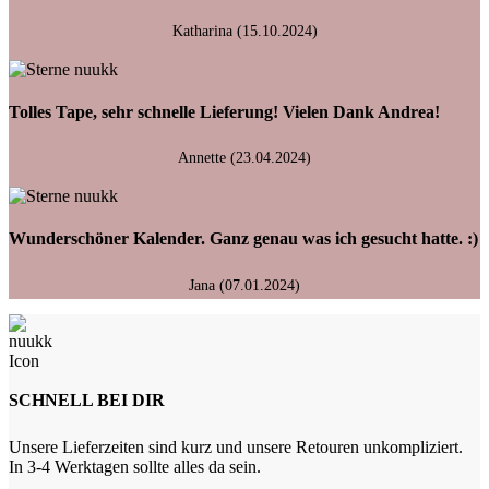
Katharina (15.10.2024)
Tolles Tape, sehr schnelle Lieferung! Vielen Dank Andrea!
Annette (23.04.2024)
Wunderschöner Kalender. Ganz genau was ich gesucht hatte. :)
Jana (07.01.2024)
SCHNELL BEI DIR
Unsere Lieferzeiten sind kurz und unsere Retouren unkompliziert.
In 3-4 Werktagen sollte alles da sein.