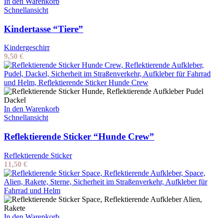
In den Warenkorb
Schnellansicht
Kindertasse “Tiere”
Kindergeschirr
9,50
€
In den Warenkorb
Schnellansicht
Reflektierende Sticker “Hunde Crew”
Reflektierende Sticker
11,50
€
In den Warenkorb