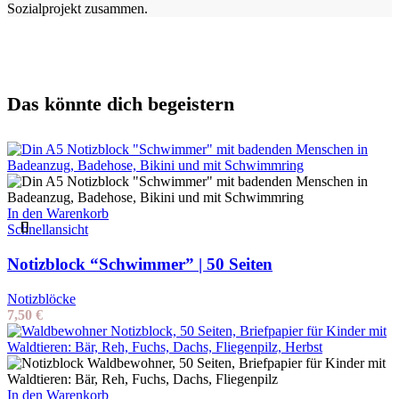
Sozialprojekt zusammen.
Das könnte dich begeistern
In den Warenkorb
Schnellansicht
Notizblock “Schwimmer” | 50 Seiten
Notizblöcke
7,50
€
In den Warenkorb