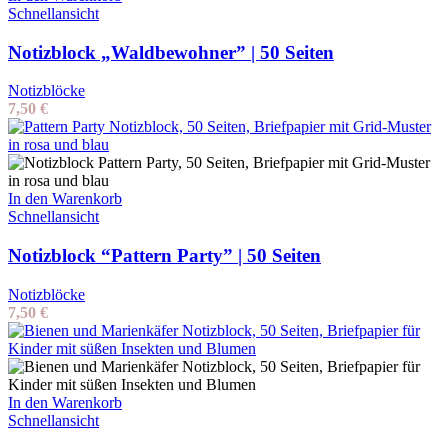
Schnellansicht
Notizblock „Waldbewohner” | 50 Seiten
Notizblöcke
7,50
€
In den Warenkorb
Schnellansicht
Notizblock “Pattern Party” | 50 Seiten
Notizblöcke
7,50
€
In den Warenkorb
Schnellansicht