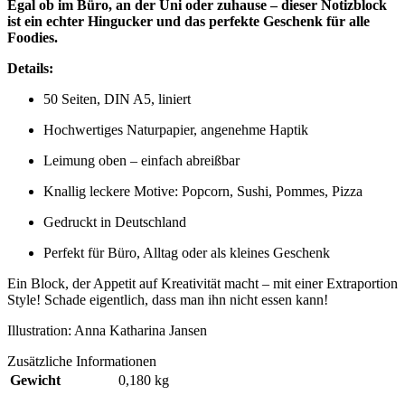
Egal ob im Büro, an der Uni oder zuhause – dieser Notizblock
ist ein echter Hingucker und das perfekte Geschenk für alle
Foodies.
Details:
50 Seiten, DIN A5, liniert
Hochwertiges Naturpapier, angenehme Haptik
Leimung oben – einfach abreißbar
Knallig leckere Motive: Popcorn, Sushi, Pommes, Pizza
Gedruckt in Deutschland
Perfekt für Büro, Alltag oder als kleines Geschenk
Ein Block, der Appetit auf Kreativität macht – mit einer Extraportion
Style! Schade eigentlich, dass man ihn nicht essen kann!
Illustration: Anna Katharina Jansen
Zusätzliche Informationen
Gewicht
0,180 kg