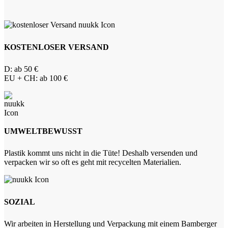
KOSTENLOSER VERSAND
D: ab 50 €
EU + CH: ab 100 €
UMWELTBEWUSST
Plastik kommt uns nicht in die Tüte! Deshalb versenden und
verpacken wir so oft es geht mit recycelten Materialien.
SOZIAL
Wir arbeiten in Herstellung und Verpackung mit einem Bamberger