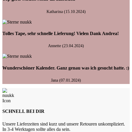
Katharina (15.10.2024)
Tolles Tape, sehr schnelle Lieferung! Vielen Dank Andrea!
Annette (23.04.2024)
Wunderschöner Kalender. Ganz genau was ich gesucht hatte. :)
Jana (07.01.2024)
SCHNELL BEI DIR
Unsere Lieferzeiten sind kurz und unsere Retouren unkompliziert.
In 3-4 Werktagen sollte alles da sein.