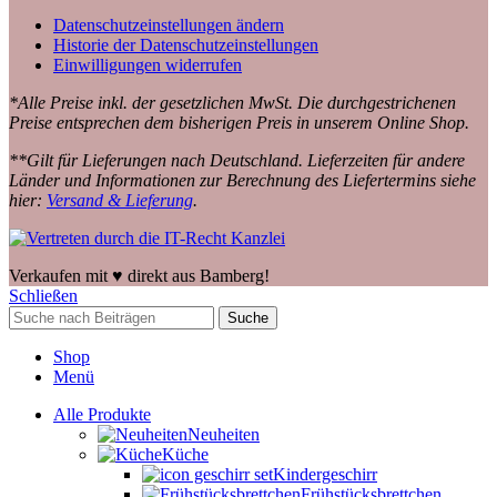
Datenschutzeinstellungen ändern
Historie der Datenschutzeinstellungen
Einwilligungen widerrufen
*Alle Preise inkl. der gesetzlichen MwSt. Die durchgestrichenen
Preise entsprechen dem bisherigen Preis in unserem Online Shop.
**Gilt für Lieferungen nach Deutschland. Lieferzeiten für andere
Länder und Informationen zur Berechnung des Liefertermins siehe
hier:
Versand & Lieferung
.
Verkaufen mit ♥️ direkt aus Bamberg!
Schließen
Suche
Shop
Menü
Alle Produkte
Neuheiten
Küche
Kindergeschirr
Frühstücksbrettchen