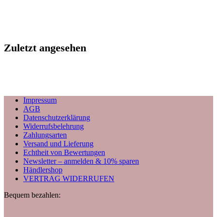
Zuletzt angesehen
Impressum
AGB
Datenschutzerklärung
Widerrufsbelehrung
Zahlungsarten
Versand und Lieferung
Echtheit von Bewertungen
Newsletter – anmelden & 10% sparen
Händlershop
VERTRAG WIDERRUFEN
Bequem bezahlen: