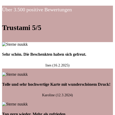
Über 3.500 positive Bewertungen
Trustami 5/5
Sehr schön. Die Beschenkten haben sich gefreut.
Ines (16.2.2025)
Tolle und sehr hochwertige Karte mit wunderschönem Druck!
Karoline (12.3.2024)
Top gern wieder. Mehr als zufrieden