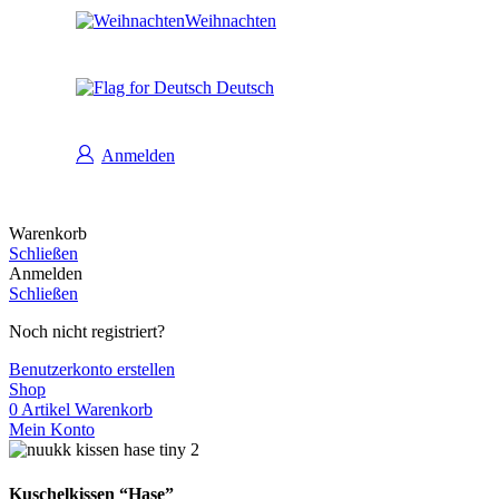
Weihnachten
Deutsch
Anmelden
Warenkorb
Schließen
Anmelden
Schließen
Noch nicht registriert?
Benutzerkonto erstellen
Shop
0
Artikel
Warenkorb
Mein Konto
Kuschelkissen “Hase”