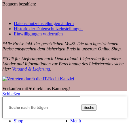
Bequem bezahlen:
Datenschutzeinstellungen ändern
Historie der Datenschutzeinstellungen
Einwilligungen widerrufen
*Alle Preise inkl. der gesetzlichen MwSt. Die durchgestrichenen
Preise entsprechen dem bisherigen Preis in unserem Online Shop.
**Gilt für Lieferungen nach Deutschland. Lieferzeiten für andere
Länder und Informationen zur Berechnung des Liefertermins siehe
hier:
Versand & Lieferung
.
Verkaufen mit ♥️ direkt aus Bamberg!
Schließen
Suche
Shop
Menü