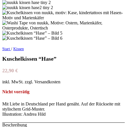
Start
/
Kissen
Kuschelkissen “Hase”
22,90
€
inkl. MwSt. zzgl. Versandkosten
Nicht vorrätig
Mit Liebe in Deutschland per Hand genäht. Auf der Rückseite mit
stylischem Grid-Muster.
Illustration: Andrea Hild
Beschreibung