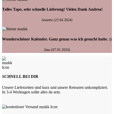
Tolles Tape, sehr schnelle Lieferung! Vielen Dank Andrea!
Annette (23.04.2024)
Wunderschöner Kalender. Ganz genau was ich gesucht hatte. :)
Jana (07.01.2024)
SCHNELL BEI DIR
Unsere Lieferzeiten sind kurz und unsere Retouren unkompliziert.
In 3-4 Werktagen sollte alles da sein.