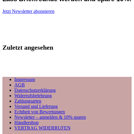
Jetzt Newsletter abonnieren
Zuletzt angesehen
Impressum
AGB
Datenschutzerklärung
Widerrufsbelehrung
Zahlungsarten
Versand und Lieferung
Echtheit von Bewertungen
Newsletter – anmelden & 10% sparen
Händlershop
VERTRAG WIDERRUFEN