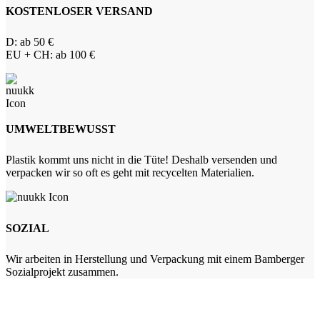
KOSTENLOSER VERSAND
D: ab 50 €
EU + CH: ab 100 €
UMWELTBEWUSST
Plastik kommt uns nicht in die Tüte! Deshalb versenden und
verpacken wir so oft es geht mit recycelten Materialien.
SOZIAL
Wir arbeiten in Herstellung und Verpackung mit einem Bamberger
Sozialprojekt zusammen.