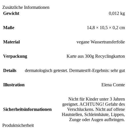
Zusätzliche Informationen
Gewicht
0,012 kg
Maße
14,8 × 10,5 × 0,2 cm
Material
vegane Wassertransferfolie
Verpackung
Karte aus 300g Recyclingkarton
Details
dermatologisch getestet. Dermatest®-Ergebnis: sehr gut
Illustration
Elena Comte
Nicht für Kinder unter 3 Jahren
geeignet. ACHTUNG! Gefahr des
Sicherheitsinformationen
Verschluckens. Nicht auf offene
Hautstellen, Schleimhäute, Lippen,
Zunge oder Augen aufbringen.
Produktsicherheit