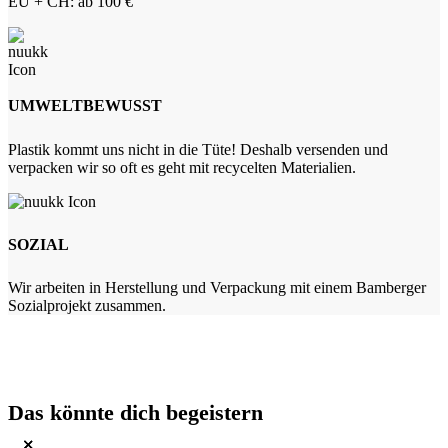
EU + CH: ab 100 €
UMWELTBEWUSST
Plastik kommt uns nicht in die Tüte! Deshalb versenden und
verpacken wir so oft es geht mit recycelten Materialien.
SOZIAL
Wir arbeiten in Herstellung und Verpackung mit einem Bamberger
Sozialprojekt zusammen.
Das könnte dich begeistern