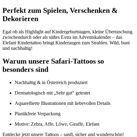
Perfekt zum Spielen, Verschenken &
Dekorieren
Egal ob als Highlight auf Kindergeburtstagen, kleine Überraschung
zwischendurch oder als süßes Extra im Adventskalender – das
Elefant Kindertattoo bringt Kinderaugen zum Strahlen. Wild, bunt
und nachhaltig!
Warum unsere Safari-Tattoos so
besonders sind
Nachhaltig & in Österreich produziert
Dermatologisch mit „Sehr gut“ getestet
Aquarellierte Illustrationen mit liebevollen Details
Plastikfreie Verpackung
Motive: Zebra, Affe, Löwe, Giraffe, Elefant
Entdecke jetzt unsere Tattoos – sanft, sicher und wunderschön!