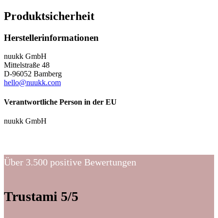
Produktsicherheit
Herstellerinformationen
nuukk GmbH
Mittelstraße 48
D-96052 Bamberg
hello@nuukk.com
Verantwortliche Person in der EU
nuukk GmbH
Über 3.500 positive Bewertungen
Trustami 5/5