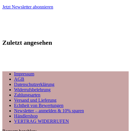
Jetzt Newsletter abonnieren
Zuletzt angesehen
Impressum
AGB
Datenschutzerklärung
Widerrufsbelehrung
Zahlungsarten
Versand und Lieferung
Echtheit von Bewertungen
Newsletter – anmelden & 10% sparen
Händlershop
VERTRAG WIDERRUFEN