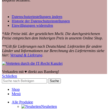
Bequem bezahlen:
Datenschutzeinstellungen ändern
Historie der Datenschutzeinstellungen
Einwilligungen widerrufen
*Alle Preise inkl. der gesetzlichen MwSt. Die durchgestrichenen
Preise entsprechen dem bisherigen Preis in unserem Online Shop.
**Gilt für Lieferungen nach Deutschland. Lieferzeiten für andere
Länder und Informationen zur Berechnung des Liefertermins siehe
hier:
Versand & Lieferung
.
Verkaufen mit ♥️ direkt aus Bamberg!
Schließen
Suche
Shop
Menü
Alle Produkte
Neuheiten