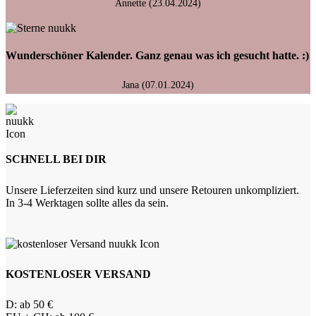
Annette (23.04.2024)
Wunderschöner Kalender. Ganz genau was ich gesucht hatte. :)
Jana (07.01.2024)
SCHNELL BEI DIR
Unsere Lieferzeiten sind kurz und unsere Retouren unkompliziert.
In 3-4 Werktagen sollte alles da sein.
KOSTENLOSER VERSAND
D: ab 50 €