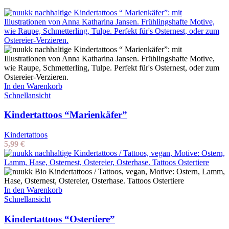
In den Warenkorb
Schnellansicht
Kindertattoos “Marienkäfer”
Kindertattoos
5,99
€
In den Warenkorb
Schnellansicht
Kindertattoos “Ostertiere”