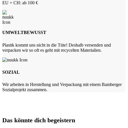
EU + CH: ab 100 €
UMWELTBEWUSST
Plastik kommt uns nicht in die Tüte! Deshalb versenden und
verpacken wir so oft es geht mit recycelten Materialien.
SOZIAL
Wir arbeiten in Herstellung und Verpackung mit einem Bamberger
Sozialprojekt zusammen.
Das könnte dich begeistern