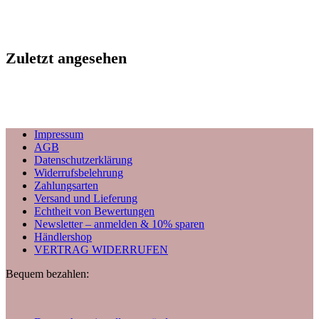
Zuletzt angesehen
Impressum
AGB
Datenschutzerklärung
Widerrufsbelehrung
Zahlungsarten
Versand und Lieferung
Echtheit von Bewertungen
Newsletter – anmelden & 10% sparen
Händlershop
VERTRAG WIDERRUFEN
Bequem bezahlen: