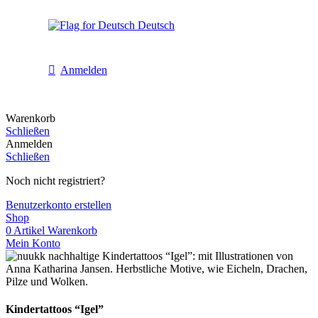
Deutsch
Anmelden
Warenkorb
Schließen
Anmelden
Schließen
Noch nicht registriert?
Benutzerkonto erstellen
Shop
0
Artikel
Warenkorb
Mein Konto
Kindertattoos “Igel”