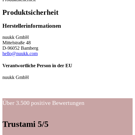
Produktsicherheit
Herstellerinformationen
nuukk GmbH
Mittelstraße 48
D-96052 Bamberg
hello@nuukk.com
Verantwortliche Person in der EU
nuukk GmbH
Über 3.500 positive Bewertungen
Trustami 5/5