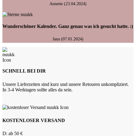
Annette (23.04.2024)
Wunderschöner Kalender. Ganz genau was ich gesucht hatte. :)
Jana (07.01.2024)
SCHNELL BEI DIR
Unsere Lieferzeiten sind kurz und unsere Retouren unkompliziert.
In 3-4 Werktagen sollte alles da sein.
KOSTENLOSER VERSAND
D: ab 50 €