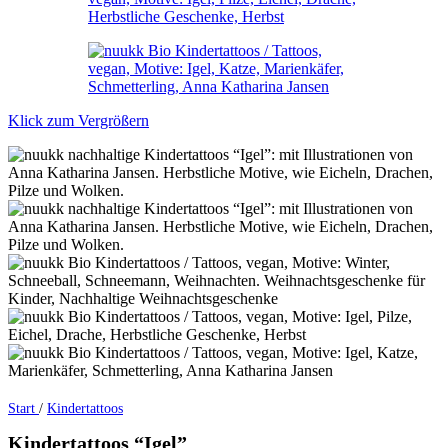
Klick zum Vergrößern
Start
/
Kindertattoos
Kindertattoos “Igel”