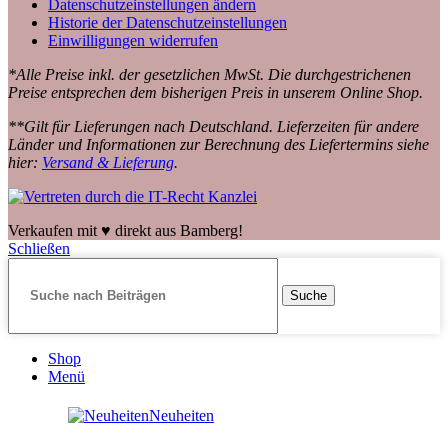
Datenschutzeinstellungen ändern
Historie der Datenschutzeinstellungen
Einwilligungen widerrufen
*Alle Preise inkl. der gesetzlichen MwSt. Die durchgestrichenen
Preise entsprechen dem bisherigen Preis in unserem Online Shop.
**Gilt für Lieferungen nach Deutschland. Lieferzeiten für andere
Länder und Informationen zur Berechnung des Liefertermins siehe
hier:
Versand & Lieferung
.
Verkaufen mit ♥️ direkt aus Bamberg!
Schließen
Suche
Shop
Menü
Neuheiten