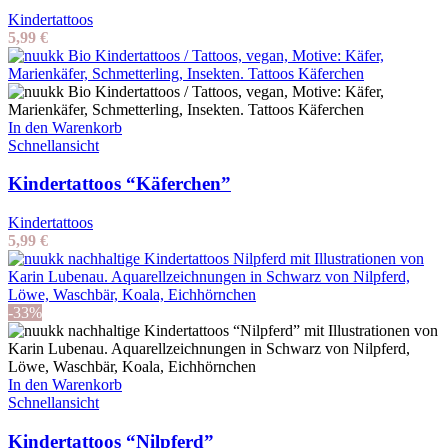
Kindertattoos
5,99
€
In den Warenkorb
Schnellansicht
Kindertattoos “Käferchen”
Kindertattoos
5,99
€
-33%
In den Warenkorb
Schnellansicht
Kindertattoos “Nilpferd”