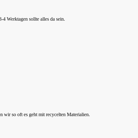
-4 Werktagen sollte alles da sein.
wir so oft es geht mit recycelten Materialien.