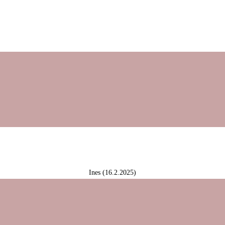
Ines (16.2.2025)