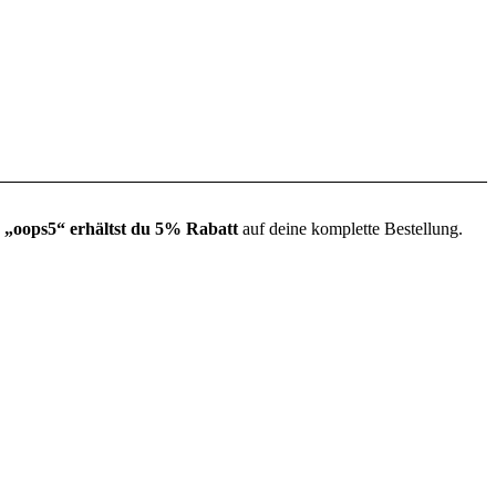
 „oops5“ erhältst du 5% Rabatt
auf deine komplette Bestellung.