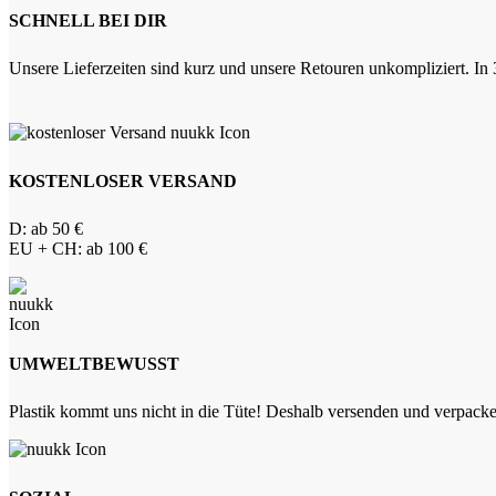
SCHNELL BEI DIR
Unsere Lieferzeiten sind kurz und unsere Retouren unkompliziert. In 3
KOSTENLOSER VERSAND
D: ab 50 €
EU + CH: ab 100 €
UMWELTBEWUSST
Plastik kommt uns nicht in die Tüte! Deshalb versenden und verpacken 