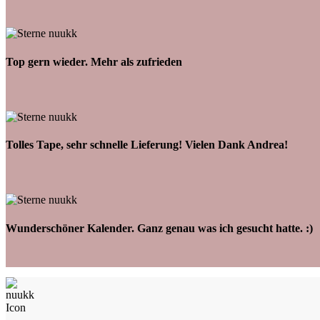
Top gern wieder. Mehr als zufrieden
Tolles Tape, sehr schnelle Lieferung! Vielen Dank Andrea!
Wunderschöner Kalender. Ganz genau was ich gesucht hatte. :)