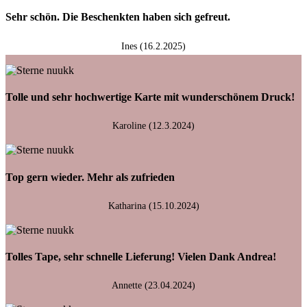
Sehr schön. Die Beschenkten haben sich gefreut.
Ines (16.2.2025)
Tolle und sehr hochwertige Karte mit wunderschönem Druck!
Karoline (12.3.2024)
Top gern wieder. Mehr als zufrieden
Katharina (15.10.2024)
Tolles Tape, sehr schnelle Lieferung! Vielen Dank Andrea!
Annette (23.04.2024)