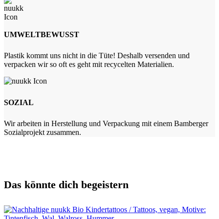
UMWELTBEWUSST
Plastik kommt uns nicht in die Tüte! Deshalb versenden und
verpacken wir so oft es geht mit recycelten Materialien.
SOZIAL
Wir arbeiten in Herstellung und Verpackung mit einem Bamberger
Sozialprojekt zusammen.
Das könnte dich begeistern