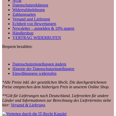
AGB
Datenschutzerklärung
Widerrufsbelehrung
Zahlungsarten
Versand und Lieferung
Echtheit von Bewertungen
Newsletter – anmelden & 10% sparen
Händlershop
VERTRAG WIDERRUFEN
Bequem bezahlen:
Datenschutzeinstellungen ändern
Historie der Datenschutzeinstellungen
Einwilligungen widerrufen
*Alle Preise inkl. der gesetzlichen MwSt. Die durchgestrichenen
Preise entsprechen dem bisherigen Preis in unserem Online Shop.
**Gilt für Lieferungen nach Deutschland. Lieferzeiten für andere
Länder und Informationen zur Berechnung des Liefertermins siehe
hier:
Versand & Lieferung
.