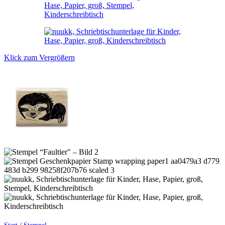
Klick zum Vergrößern