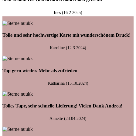
Ines (16.2.2025)
Tolle und sehr hochwertige Karte mit wunderschönem Druck!
Karoline (12.3.2024)
Top gern wieder. Mehr als zufrieden
Katharina (15.10.2024)
Tolles Tape, sehr schnelle Lieferung! Vielen Dank Andrea!
Annette (23.04.2024)