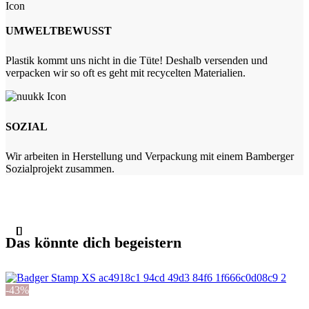
UMWELTBEWUSST
Plastik kommt uns nicht in die Tüte! Deshalb versenden und
verpacken wir so oft es geht mit recycelten Materialien.
SOZIAL
Wir arbeiten in Herstellung und Verpackung mit einem Bamberger
Sozialprojekt zusammen.
Das könnte dich begeistern
-43%