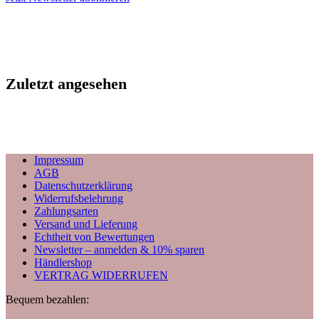
Zuletzt angesehen
Impressum
AGB
Datenschutzerklärung
Widerrufsbelehrung
Zahlungsarten
Versand und Lieferung
Echtheit von Bewertungen
Newsletter – anmelden & 10% sparen
Händlershop
VERTRAG WIDERRUFEN
Bequem bezahlen: