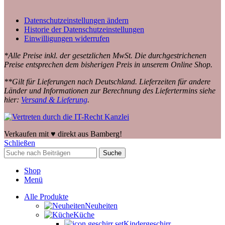
Datenschutzeinstellungen ändern
Historie der Datenschutzeinstellungen
Einwilligungen widerrufen
*Alle Preise inkl. der gesetzlichen MwSt. Die durchgestrichenen
Preise entsprechen dem bisherigen Preis in unserem Online Shop.
**Gilt für Lieferungen nach Deutschland. Lieferzeiten für andere
Länder und Informationen zur Berechnung des Liefertermins siehe
hier:
Versand & Lieferung
.
Verkaufen mit ♥️ direkt aus Bamberg!
Schließen
Suche
Shop
Menü
Alle Produkte
Neuheiten
Küche
Kindergeschirr