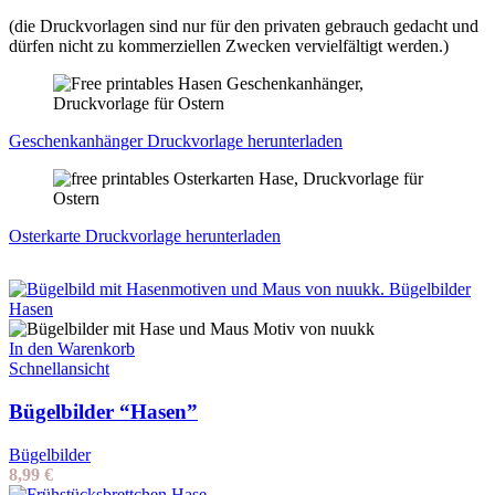
(die Druckvorlagen sind nur für den privaten gebrauch gedacht und
dürfen nicht zu kommerziellen Zwecken vervielfältigt werden.)
Geschenkanhänger Druckvorlage herunterladen
Osterkarte Druckvorlage herunterladen
In den Warenkorb
Schnellansicht
Bügelbilder “Hasen”
Bügelbilder
8,99
€