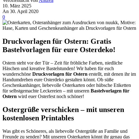
Veröffentlicht von
Andrea
10. März 2025
An 30. April 2020
0
Druckvorlagen für Ostern: Gratis
Bastelvorlagen für eure Osterdeko!
Ostern steht vor der Tür – Zeit für fröhliche Farben, niedliche
Häschen und kreative Bastelstunden! Wir haben für euch
wunderschöne
Druckvorlagen für Ostern
erstellt, mit denen ihr im
Handumdrehen eure Osterdeko gestalten könnt. Ob süße
Geschenkanhänger, liebevolle Osterkarten oder hübsche Etiketten
für selbstgemachte Leckereien – mit unseren
Bastelvorlagen für
Ostern
wird euer Osterfest noch schöner!
Ostergrüße verschicken – mit unseren
kostenlosen Printables
Was gibt es Schöneres, als liebevolle Ostergrüße an Familie und
Freunde zu senden? Mit unseren Osterkarten könnt ihr genau das