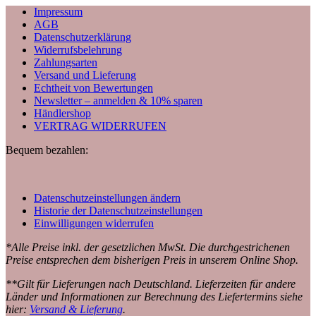
Impressum
AGB
Datenschutzerklärung
Widerrufsbelehrung
Zahlungsarten
Versand und Lieferung
Echtheit von Bewertungen
Newsletter – anmelden & 10% sparen
Händlershop
VERTRAG WIDERRUFEN
Bequem bezahlen:
Datenschutzeinstellungen ändern
Historie der Datenschutzeinstellungen
Einwilligungen widerrufen
*Alle Preise inkl. der gesetzlichen MwSt. Die durchgestrichenen
Preise entsprechen dem bisherigen Preis in unserem Online Shop.
**Gilt für Lieferungen nach Deutschland. Lieferzeiten für andere
Länder und Informationen zur Berechnung des Liefertermins siehe
hier:
Versand & Lieferung
.