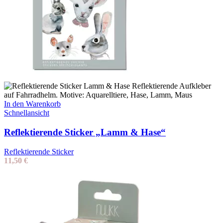
In den Warenkorb
Schnellansicht
Reflektierende Sticker „Lamm & Hase“
Reflektierende Sticker
11,50
€