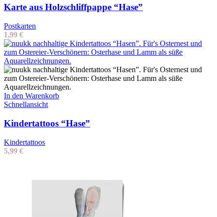
Karte aus Holzschliffpappe “Hase”
Postkarten
1,99
€
In den Warenkorb
Schnellansicht
Kindertattoos “Hase”
Kindertattoos
5,99
€