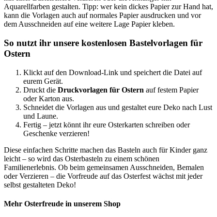
Aquarellfarben gestalten. Tipp: wer kein dickes Papier zur Hand hat,
kann die Vorlagen auch auf normales Papier ausdrucken und vor
dem Ausschneiden auf eine weitere Lage Papier kleben.
So nutzt ihr unsere kostenlosen Bastelvorlagen für
Ostern
Klickt auf den Download-Link und speichert die Datei auf
eurem Gerät.
Druckt die
Druckvorlagen für Ostern
auf festem Papier
oder Karton aus.
Schneidet die Vorlagen aus und gestaltet eure Deko nach Lust
und Laune.
Fertig – jetzt könnt ihr eure Osterkarten schreiben oder
Geschenke verzieren!
Diese einfachen Schritte machen das Basteln auch für Kinder ganz
leicht – so wird das Osterbasteln zu einem schönen
Familienerlebnis. Ob beim gemeinsamen Ausschneiden, Bemalen
oder Verzieren – die Vorfreude auf das Osterfest wächst mit jeder
selbst gestalteten Deko!
Mehr Osterfreude in unserem Shop