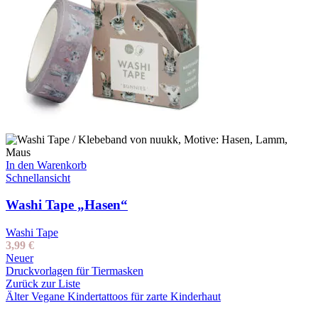
In den Warenkorb
Schnellansicht
Washi Tape „Hasen“
Washi Tape
3,99
€
Neuer
Druckvorlagen für Tiermasken
Zurück zur Liste
Älter
Vegane Kindertattoos für zarte Kinderhaut