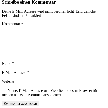
Schreibe einen Kommentar
Deine E-Mail-Adresse wird nicht veröffentlicht.
Erforderliche
Felder sind mit
*
markiert
Kommentar
*
Name
*
E-Mail-Adresse
*
Website
Name, E-Mail-Adresse und Website in diesem Browser für
meinen nächsten Kommentar speichern.