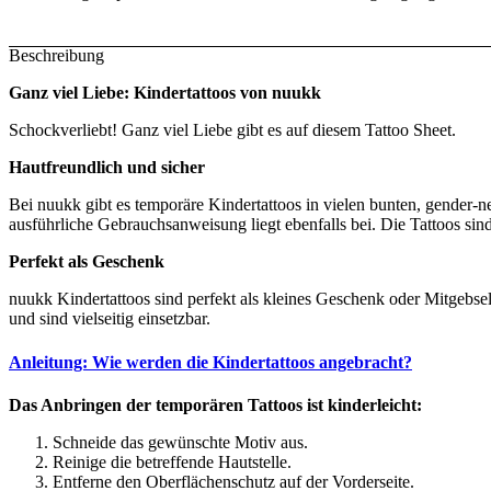
Beschreibung
Ganz viel Liebe: Kindertattoos von nuukk
Schockverliebt! Ganz viel Liebe gibt es auf diesem Tattoo Sheet.
Hautfreundlich und sicher
Bei nuukk gibt es temporäre Kindertattoos in vielen bunten, gender-
ausführliche Gebrauchsanweisung liegt ebenfalls bei. Die Tattoos sind 
Perfekt als Geschenk
nuukk Kindertattoos sind perfekt als kleines Geschenk oder Mitgebsel
und sind vielseitig einsetzbar.
Anleitung: Wie werden die Kindertattoos angebracht?
Das Anbringen der temporären Tattoos ist kinderleicht:
Schneide das gewünschte Motiv aus.
Reinige die betreffende Hautstelle.
Entferne den Oberflächenschutz auf der Vorderseite.