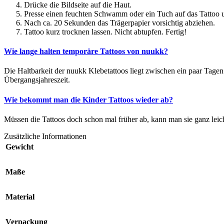
Drücke die Bildseite auf die Haut.
Presse einen feuchten Schwamm oder ein Tuch auf das Tattoo un
Nach ca. 20 Sekunden das Trägerpapier vorsichtig abziehen.
Tattoo kurz trocknen lassen. Nicht abtupfen. Fertig!
Wie lange halten temporäre Tattoos von nuukk?
Die Haltbarkeit der nuukk Klebetattoos liegt zwischen ein paar Tagen
Übergangsjahreszeit.
Wie bekommt man die Kinder Tattoos wieder ab?
Müssen die Tattoos doch schon mal früher ab, kann man sie ganz leic
Zusätzliche Informationen
Gewicht
Maße
Material
Verpackung