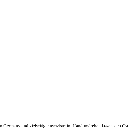
 in Germany und vielseitig einsetzbar: im Handumdrehen lassen sich Os