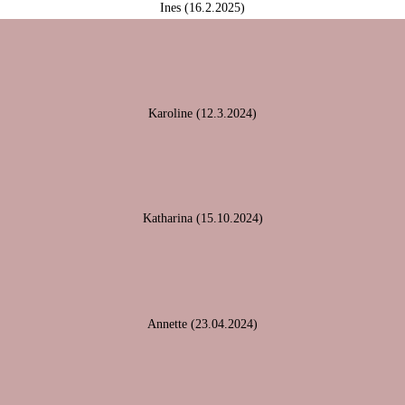
Ines (16.2.2025)
Karoline (12.3.2024)
Katharina (15.10.2024)
Annette (23.04.2024)