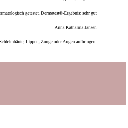
ermatologisch getestet. Dermatest®-Ergebnis: sehr gut
Anna Katharina Jansen
 Schleimhäute, Lippen, Zunge oder Augen aufbringen.