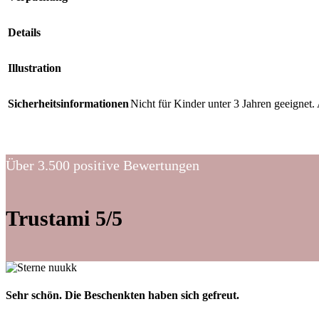
Details
Illustration
Sicherheitsinformationen
Nicht für Kinder unter 3 Jahren geeigne
Über 3.500 positive Bewertungen
Trustami 5/5
Sehr schön. Die Beschenkten haben sich gefreut.