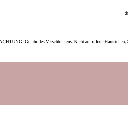
d
t. ACHTUNG! Gefahr des Verschluckens. Nicht auf offene Hautstellen,