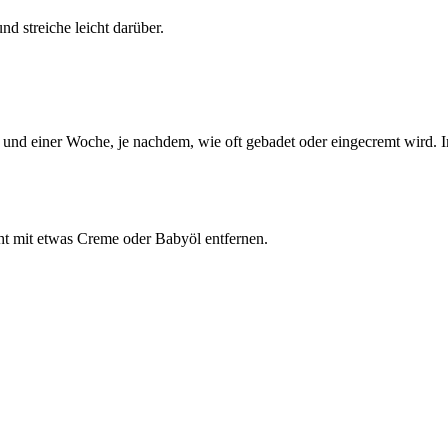
d streiche leicht darüber.
 und einer Woche, je nachdem, wie oft gebadet oder eingecremt wird. I
ht mit etwas Creme oder Babyöl entfernen.