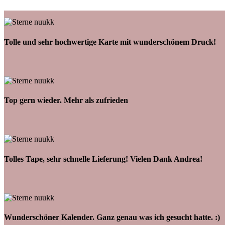
Tolle und sehr hochwertige Karte mit wunderschönem Druck!
Top gern wieder. Mehr als zufrieden
Tolles Tape, sehr schnelle Lieferung! Vielen Dank Andrea!
Wunderschöner Kalender. Ganz genau was ich gesucht hatte. :)